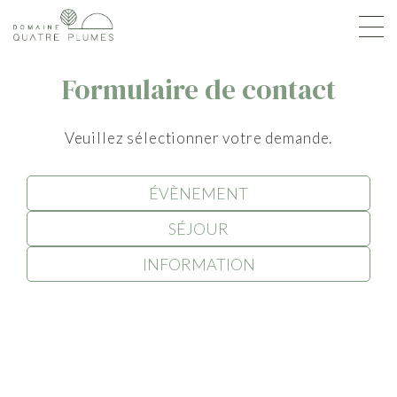
Formulaire de contact
Veuillez sélectionner votre demande.
ÉVÈNEMENT
SÉJOUR
INFORMATION